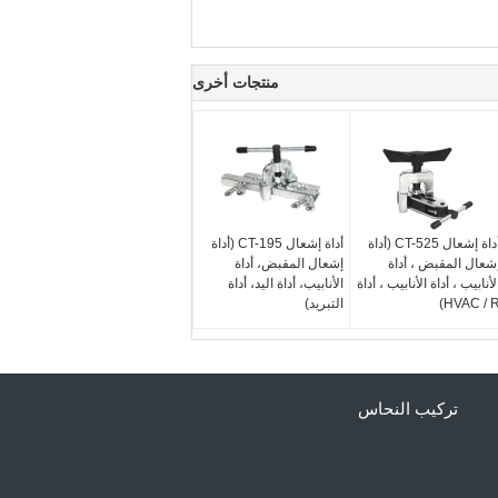
منتجات أخرى
أداة إشعال CT-525 (أداة
أداة إشعال CT-195 (أداة
شعال المقبض ، أداة
إشعال المقبض، أداة
لأنابيب ، أداة الأنابيب ، أداة
الأنابيب، أداة اليد، أداة
HVAC / R
التبريد)
تركيب النحاس