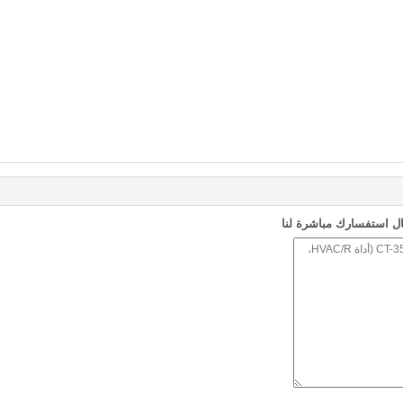
ل استفسارك مباشرة لنا