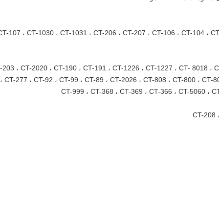
7 ، CT-1030 ، CT-1031 ، CT-206 ، CT-207 ، CT-106 ، CT-104 ، CT- 1015 ، CT-1021
الاشتعال (أداة مضيئة): -2020 ، CT-190 ، CT-191 ، CT-1226 ، CT-1227 ، CT- 8018 ، CT-8020
، CT-277 ، CT-92 ، CT-99 ، CT-89 ، CT-2026 ، CT-808 ، CT-800 ، CT-8