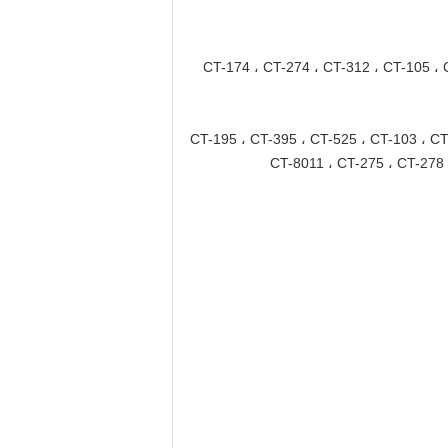
CT-174 ، CT-274 ، CT-312 ، CT-105 ، CT-10-
CT-195 ، CT-395 ، CT-525 ، CT-103 ، CT-203 ، CT ،
CT-8011 ، CT-275 ، CT-278 