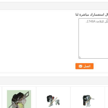
ل استفسارك مباشرة لنا