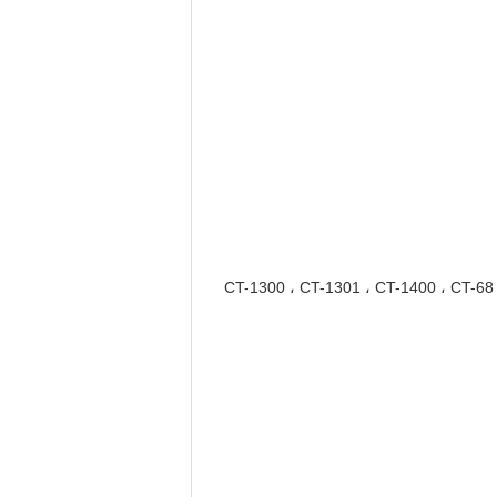
CT-1300 ، CT-1301 ، CT-1400 ، CT-68