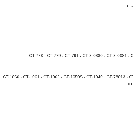
CT-778 ، CT-779 ، CT-791 ، CT-3-0680 ، CT-3-0681 ، 
 ، CT-1060 ، CT-1061 ، CT-1062 ، CT-1050S ، CT-1040 ، CT-78013 ، C
10