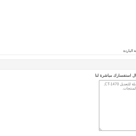
 الباردة
ل استفسارك مباشرة لنا