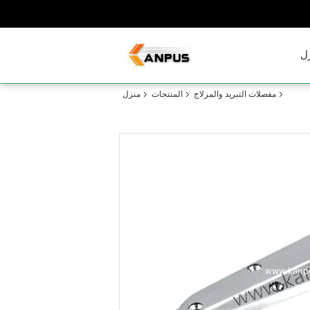
ل
مفصلات التبريد والمزلاج
المنتجات
منزل