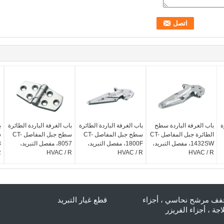
ة
باب الغرفة الباردة سطح
باب الغرفة الباردة الطائرة
باب الغرفة الباردة الطائرة
ب
الطائرة جبل المفاصل CT-
سطح جبل المفاصل CT-
سطح جبل المفاصل CT-
1432SW، مفصل التبريد،
1800F، مفصل التبريد،
8057، مفصل التبريد،
R
HVAC / R
HVAC / R
HVAC / R
ف مرشح نحاسي ، أجزاء
قطع غيار التبريد
لاجة ، أجزاء الفريزر