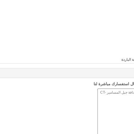
 الباردة
ل استفسارك مباشرة لنا