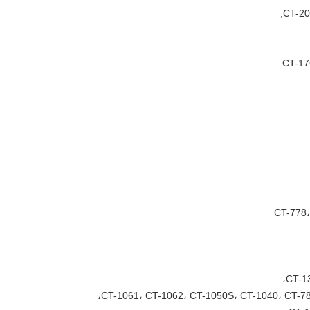
CT-20
CT-778،
CT-1
CT-1061، CT-1062، CT-1050S، CT-1040، CT-7