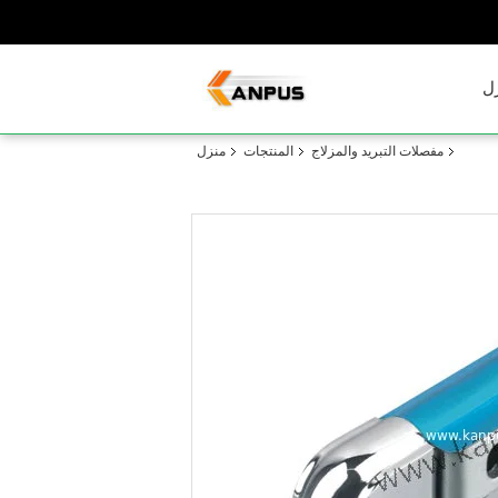
ل
مفصلات التبريد والمزلاج
المنتجات
منزل