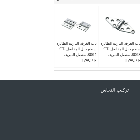
اب الغرفة الباردة الطائرة
باب الغرفة الباردة الطائرة
سطح جبل المفاصل CT-
سطح جبل المفاصل CT-
8063، مفصل التبريد،
8064، مفصل التبريد،
HVAC / R
HVAC / 
تركيب النحاس