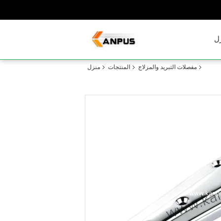
ل
مفصلات التبريد والمزلاج
المنتجات
منزل