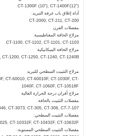
CT-1300F (10"), CT-1400F(12")
أداة إغلاق باب غرفة التبريد:
CT-2000, CT-211, CT-200
مفصلات الفرن
مزلاج الحافة المغناطيسية:
CT-1100, CT-1102, CT-1101, CT-1103
مزلاج الحافة الميكانيكية:
, CT-1200, CT-1250, CT-1240, CT-1240B
مزلاج التثبيت السطحي للتبريد
F, CT-60010, CT-60010F, CT-1030F, CT-
1040F, CT-1060F, CT-10518F
مزلاج أفران درجة الحرارة العالية
مفصلات التثبيت بالحافة:
46, CT-3073, CT-305, CT-306, CT-7-107
مفصلات التثبيت السطحي:
0025, CT-10332F, CT-10432F, CT-10632F
مفصلات التثبيت السطحي المستوية: