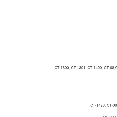
CT-1300, CT-1301, CT-1400, CT-68,
CT-1428, CT-38