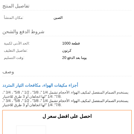
تفاصيل المنتج
الصين
مكان المنشأ:
شروط الدفع والشحن
1000 قطعة
الحد الأدنى لكمية:
كرتون
تفاصيل التغليف:
20 يوما بعد الدفع
وقت التسليم:
وصف
أجزاء مكيفات الهواء، مكافحات التيار المتردد
يستخدم الصمام المنفصل لمكيف الهواء. الأحجام تشمل 1/4 "، 3/8" ، 1/2 "، 5/8" ، 3/4 "،
7/8". 1/4 "لها اتجاهان أو 3 طرق للاختيار.
يستخدم الصمام المنفصل لمكيف الهواء. الأحجام تشمل 1/4 "، 3/8" ، 1/2 "، 5/8" ، 3/4 "،
7/8". 1/4 "لها اتجاهان أو 3 طرق للاختيار.
احصل على افضل سعر ل