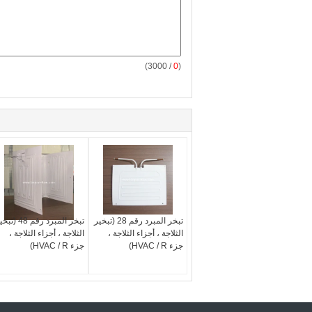
/ 3000)
0
(
تبخر المبرد رقم 28 (تبخير
تبخر المبرد رقم 48 (
الثلاجة ، أجزاء الثلاجة ،
الثلاجة ، أجزاء الثلاجة ،
جزء HVAC / R)
جزء HVAC / R)