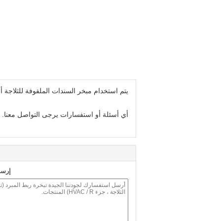
يتم استخدام مبخر السندات الملفوفة للثلاجة أو ا
أي أسئلة أو استفسارات يرجى التواصل معنا.
إرسا