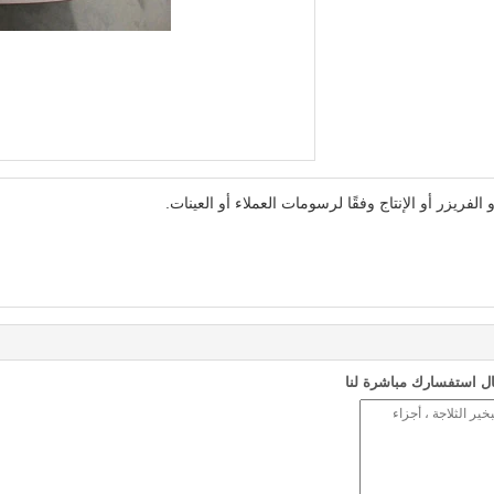
لفريزر أو الإنتاج وفقًا لرسومات العملاء أو العينات.
ل استفسارك مباشرة لنا