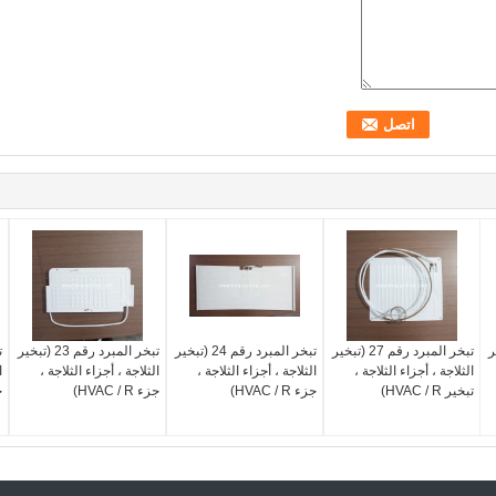
تبخير
تبخر المبرد رقم 27 (تبخير
تبخر المبرد رقم 24 (تبخير
تبخر المبرد رقم 23 (تبخير
الثلاجة ، أجزاء الثلاجة ،
الثلاجة ، أجزاء الثلاجة ،
الثلاجة ، أجزاء الثلاجة ،
ا
تبخير HVAC / R)
جزء HVAC / R)
جزء HVAC / R)
جز