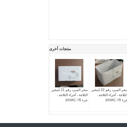
منتجات أخرى
تبخر المبرد رقم 22 (تبخير
تبخر المبرد رقم 21 (تبخير
لثلاجة ، أجزاء الثلاجة ،
الثلاجة ، أجزاء الثلاجة ،
ء HVAC / R)
جزء HVAC / R)