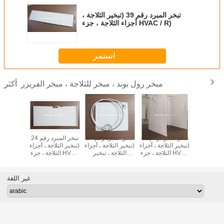
تبخر المبرد رقم 39 (تبخير الثلاجة ،
أجزاء الثلاجة ، جزء HVAC / R)
استمر
مبخر رول بوند ، مبخر للثلاجة ، مبخر الفريزر
أكثر
تبخر المبرد رقم 21
تبخر المبرد رقم 48
تبخر المبرد رقم 27
تبخر المبرد رقم 24
لاجة ، أجزاء
(تبخير الثلاجة ، أجزاء
(تبخير الثلاجة ، أجزاء
(تبخير الثلاجة ، أجزاء
(تبخير الثل
ثلاجة ، جزء HVAC
الثلاجة ، جزء HVAC
الثلاجة ، تبخير
الثلاجة ، جزء HVAC
الثل
R)
/ R)
HVAC / R)
/ R)
/ R
غير اللغة