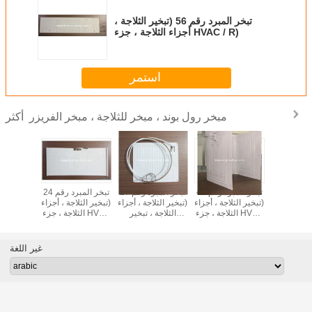
تبخر المبرد رقم 56 (تبخير الثلاجة ،
أجزاء الثلاجة ، جزء HVAC / R)
استمر
مبخر رول بوند ، مبخر للثلاجة ، مبخر الفريزر
أكثر
تبخر المبرد رقم 21
تبخر المبرد رقم 48
تبخر المبرد رقم 27
تبخر المبرد رقم 24
لاجة ، أجزاء
(تبخير الثلاجة ، أجزاء
(تبخير الثلاجة ، أجزاء
(تبخير الثلاجة ، أجزاء
(تبخير الثل
ثلاجة ، جزء HVAC
الثلاجة ، جزء HVAC
الثلاجة ، تبخير
الثلاجة ، جزء HVAC
الثل
R)
/ R)
HVAC / R)
/ R)
/ R
غير اللغة